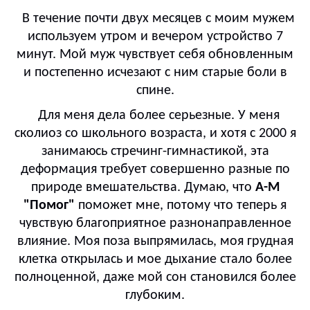
В течение почти двух месяцев с моим мужем
используем утром и вечером устройство 7
минут. Мой муж чувствует себя обновленным
и постепенно исчезают с ним старые боли в
спине.
Для меня дела более серьезные. У меня
сколиоз со школьного возраста, и хотя с 2000 я
занимаюсь стречинг-гимнастикой, эта
деформация требует совершенно разные по
природе вмешательства. Думаю, что
А-М
"Помог"
поможет мне, потому что теперь я
чувствую благоприятное разнонаправленное
влияние. Моя поза выпрямилась, моя грудная
клетка открылась и мое дыхание стало более
полноценной, даже мой сон становился более
глубоким.