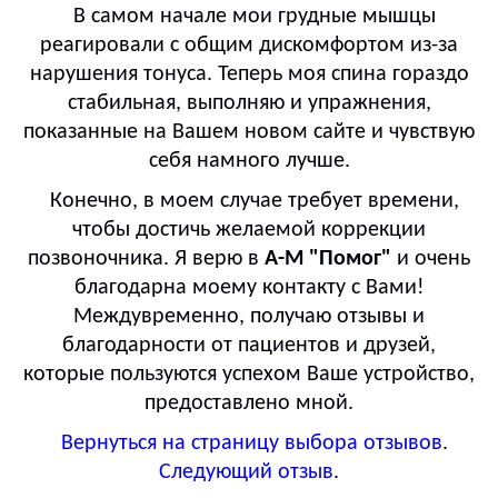
В самом начале мои грудные мышцы
реагировали с общим дискомфортом из-за
нарушения тонуса. Теперь моя спина гораздо
стабильная, выполняю и упражнения,
показанные на Вашем новом сайте и чувствую
себя намного лучше.
Конечно, в моем случае требует времени,
чтобы достичь желаемой коррекции
позвоночника. Я верю в
А-М "Помог"
и очень
благодарна моему контакту с Вами!
Междувременно, получаю отзывы и
благодарности от пациентов и друзей,
которые пользуются успехом Ваше устройство,
предоставлено мной.
Вернуться на страницу выбора отзывов
.
Следующий отзыв
.