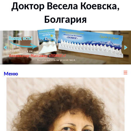
Доктор Весела Коевска,
Болгария
Меню