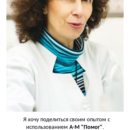
Я хочу поделиться своим опытом с
использованием
А-М "Помог"
.