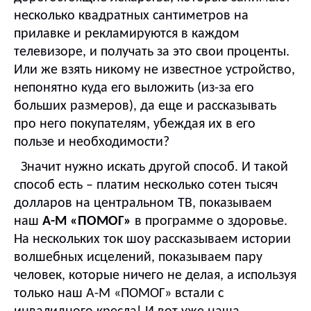
несколько квадратных сантиметров на
прилавке и рекламируются в каждом
телевизоре, и получать за это свои проценты.
Или же взять никому не известное устройство,
непонятно куда его выложить (из-за его
больших размеров), да еще и рассказывать
про него покупателям, убеждая их в его
пользе и необходимости?
Значит нужно искать другой способ. И такой
способ есть – платим несколько сотен тысяч
долларов на центральном ТВ, показываем
наш
А-М «ПОМОГ»
в программе о здоровье.
На нескольких ток шоу рассказываем истории
волшебных исцелений, показываем пару
человек, которые ничего не делая, а используя
только наш А-М «ПОМОГ» встали с