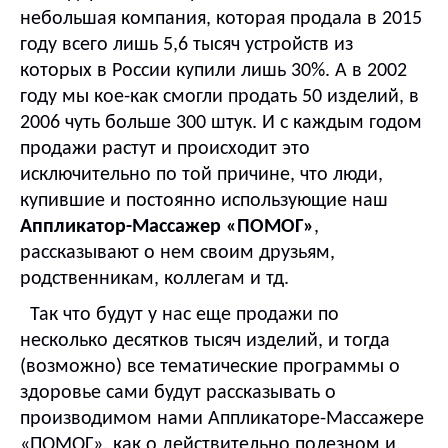
небольшая компания, которая продала в 2015
году всего лишь 5,6 тысяч устройств из
которых в России купили лишь 30%. А в 2002
году мы кое-как смогли продать 50 изделий, в
2006 чуть больше 300 штук. И с каждым годом
продажи растут и происходит это
исключительно по той причине, что люди,
купившие и постоянно использующие наш
Аппликатор-Массажер «ПОМОГ»
,
рассказывают о нем своим друзьям,
родственникам, коллегам и тд.
Так что будут у нас еще продажи по
несколько десятков тысяч изделий, и тогда
(возможно) все тематические программы о
здоровье сами будут рассказывать о
производимом нами Аппликаторе-Массажере
«ПОМОГ», как о действительно полезном и