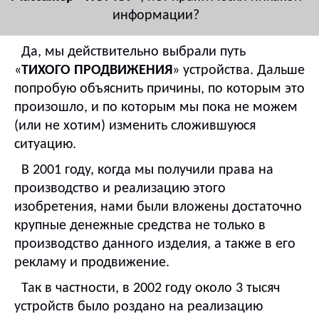
информации?
Да, мы действительно выбрали путь
«
ТИХОГО ПРОДВИЖЕНИЯ
» устройства. Дальше
попробую объяснить причины, по которым это
произошло, и по которым мы пока не можем
(или не хотим) изменить сложившуюся
ситуацию.
В 2001 году, когда мы получили права на
производство и реализацию этого
изобретения, нами были вложены достаточно
крупные денежные средства не только в
производство данного изделия, а также в его
рекламу и продвижение.
Так в частности, в 2002 году около 3 тысяч
устройств было роздано на реализацию