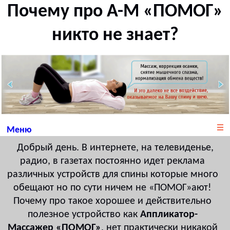
Почему про А-М «ПОМОГ»
никто не знает?
Меню
Добрый день. В интернете, на телевиденье,
радио, в газетах постоянно идет реклама
различных устройств для спины которые много
обещают но по сути ничем не «ПОМОГ»ают!
Почему про такое хорошее и действительно
полезное устройство как
Аппликатор-
Массажер «ПОМОГ»
, нет практически никакой