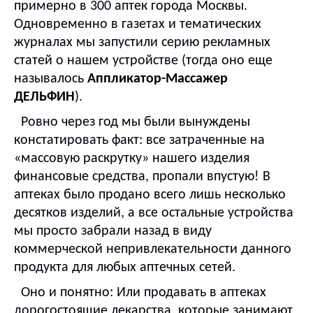
примерно в 300 аптек города Москвы.
Одновременно в газетах и тематических
журналах мы запустили серию рекламных
статей о нашем устройстве (тогда оно еще
называлось
Аппликатор-Массажер
ДЕЛЬФИН
).
Ровно через год мы были вынуждены
констатировать факт: все затраченные на
«массовую раскрутку» нашего изделия
финансовые средства, пропали впустую! В
аптеках было продано всего лишь несколько
десятков изделий, а все остальные устройства
мы просто забрали назад в виду
коммерческой непривлекательности данного
продукта для любых аптечных сетей.
Оно и понятно: Или продавать в аптеках
дорогостоящие лекарства, которые занимают